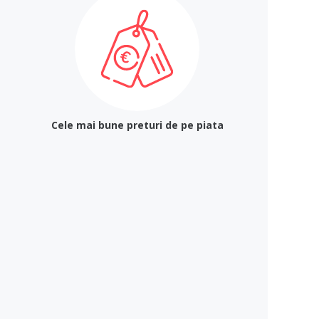
Cele mai bune preturi de pe piata