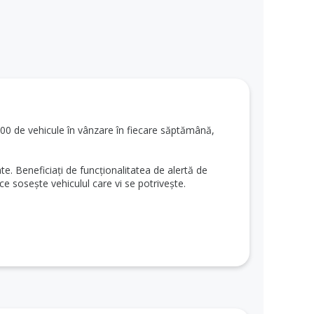
.000 de vehicule în vânzare în fiecare săptămână,
te. Beneficiați de funcționalitatea de alertă de
ce sosește vehiculul care vi se potrivește.