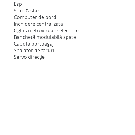
Esp
Stop & start
Computer de bord
Închidere centralizata
Oglinzi retrovizoare electrice
Banchetă modulabilă spate
Capotă portbagaj
Spălător de faruri
Servo direcţie