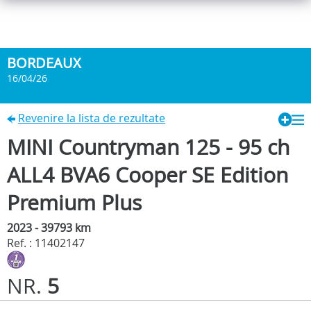
BORDEAUX
16/04/26
Revenire la lista de rezultate
MINI Countryman 125 - 95 ch
ALL4 BVA6 Cooper SE Edition
Premium Plus
2023 - 39793 km
Ref. : 11402147
NR.
5