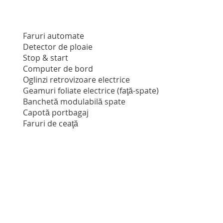
Faruri automate
Detector de ploaie
Stop & start
Computer de bord
Oglinzi retrovizoare electrice
Geamuri foliate electrice (faţă-spate)
Banchetă modulabilă spate
Capotă portbagaj
Faruri de ceaţă