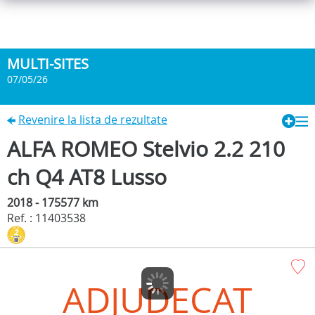
MULTI-SITES
07/05/26
Revenire la lista de rezultate
ALFA ROMEO Stelvio 2.2 210
ch Q4 AT8 Lusso
2018 - 175577 km
Ref. : 11403538
ADJUDECAT