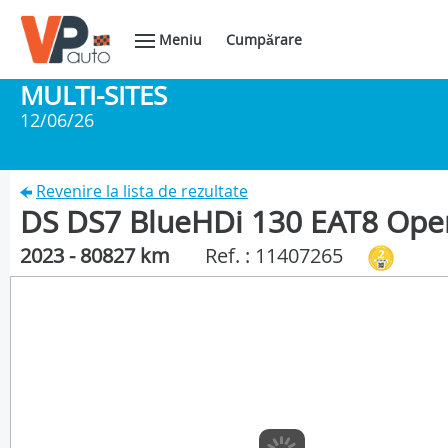
Meniu
Cumpărare
MULTI-SITES
12/06/26
Revenire la lista de rezultate
DS DS7 BlueHDi 130 EAT8 Ope
2023 - 80827 km
Ref. : 11407265