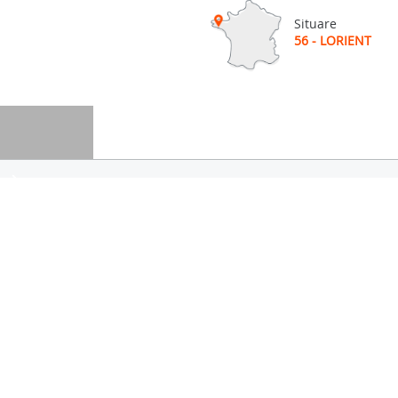
Situare
56 - LORIENT