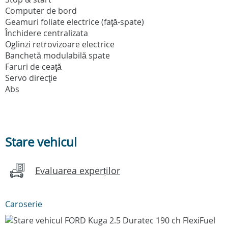
Computer de bord
Geamuri foliate electrice (faţă-spate)
Închidere centralizata
Oglinzi retrovizoare electrice
Banchetă modulabilă spate
Faruri de ceaţă
Servo direcţie
Abs
Stare vehicul
Evaluarea experților
Caroserie