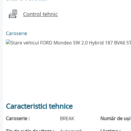
Control tehnic
Caroserie
Caracteristici tehnice
Caroserie :
BREAK
Număr de uși 