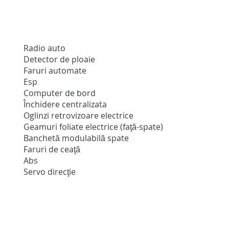
Radio auto
Detector de ploaie
Faruri automate
Esp
Computer de bord
Închidere centralizata
Oglinzi retrovizoare electrice
Geamuri foliate electrice (faţă-spate)
Banchetă modulabilă spate
Faruri de ceaţă
Abs
Servo direcţie