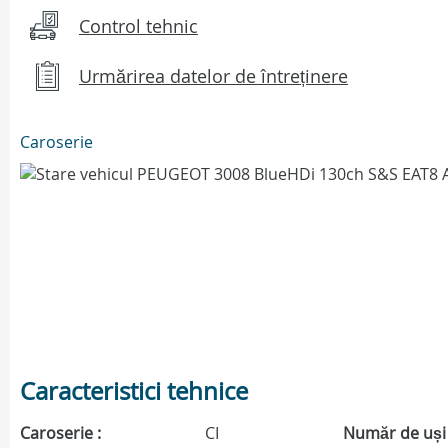
Control tehnic
Urmărirea datelor de întreținere
Caroserie
Caracteristici tehnice
Caroserie :
CI
Număr de uși 