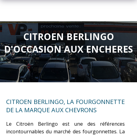
CITROEN BERLINGO
D'OCCASION AUX ENCHERES
CITROEN BERLINGO, LA FOURGONNETTE
DE LA MARQUE AUX CHEVRONS
Le Citroën Berlingo est une des références
incontournables du marché des fourgonnettes. La