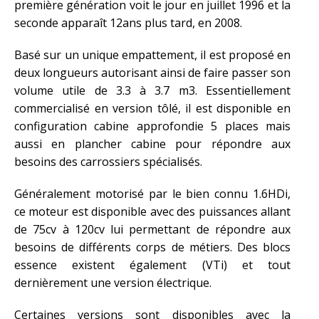
première génération voit le jour en juillet 1996 et la
seconde apparaît 12ans plus tard, en 2008.
Basé sur un unique empattement, il est proposé en
deux longueurs autorisant ainsi de faire passer son
volume utile de 3.3 à 3.7 m3. Essentiellement
commercialisé en version tôlé, il est disponible en
configuration cabine approfondie 5 places mais
aussi en plancher cabine pour répondre aux
besoins des carrossiers spécialisés.
Généralement motorisé par le bien connu 1.6HDi,
ce moteur est disponible avec des puissances allant
de 75cv à 120cv lui permettant de répondre aux
besoins de différents corps de métiers. Des blocs
essence existent également (VTi) et tout
dernièrement une version électrique.
Certaines versions sont disponibles avec la