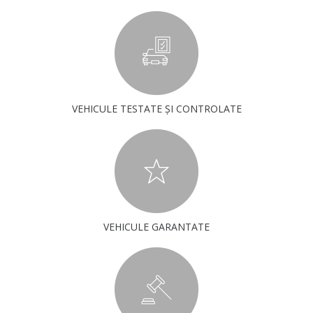
VEHICULE TESTATE ȘI CONTROLATE
VEHICULE GARANTATE