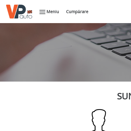
Meniu
Cumpărare
SUN