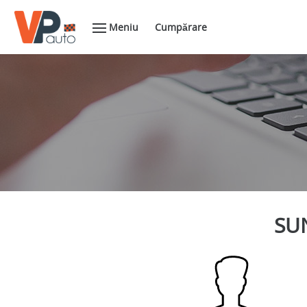
Meniu
Cumpărare
SUN